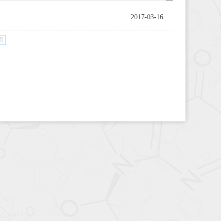
2017-03-16
页