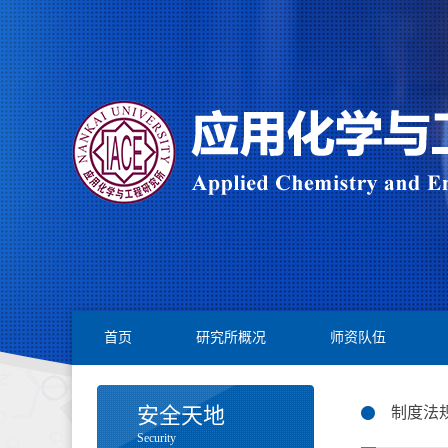
首页
研究所概况
师资队伍
安全天地
制度法
Security