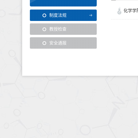
化学学
制度法规
教授检查
安全通报