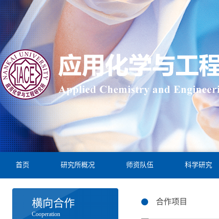
首页
研究所概况
师资队伍
科学研究
横向合作
合作项目
Cooperation