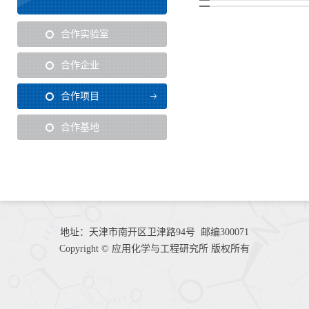
合作实验室
合作企业
合作项目
合作基地
地址：天津市南开区卫津路94号 邮编300071
Copyright © 应用化学与工程研究所 版权所有