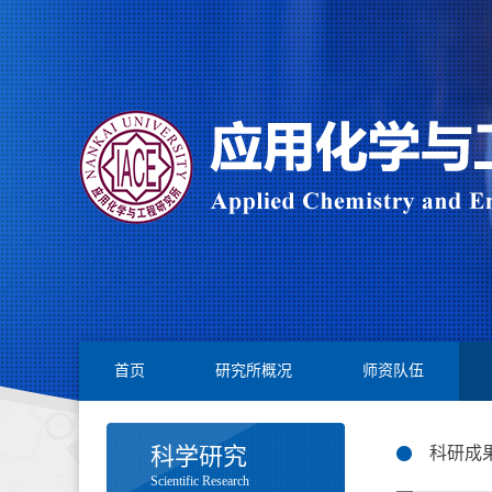
首页
研究所概况
师资队伍
科学研究
科研成
Scientific Research