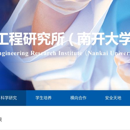
科学研究
学生培养
横向合作
安全天地
果