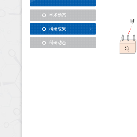
学术动态
科研成果
科研动态