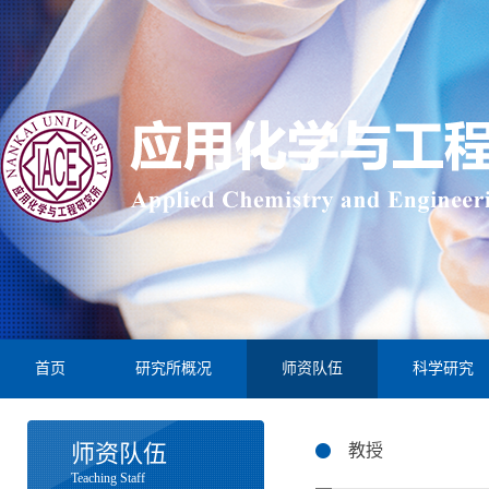
首页
研究所概况
师资队伍
科学研究
师资队伍
教授
Teaching Staff