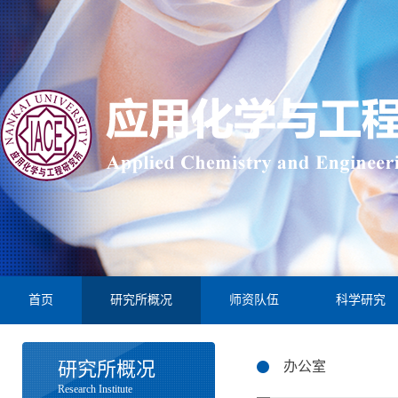
首页
研究所概况
师资队伍
科学研究
研究所概况
办公室
Research Institute