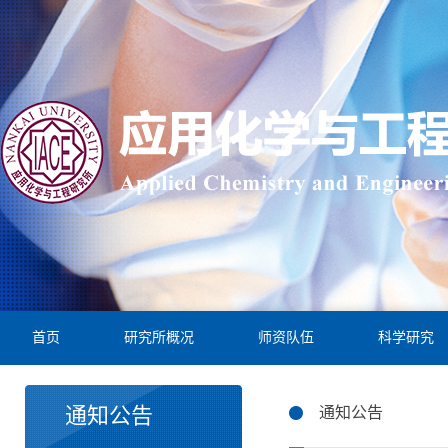
首页
研究所概况
师资队伍
科学研究
通知公告
通知公告