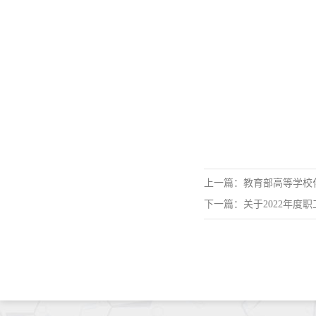
上一篇：教育部高等学校化
下一篇：关于2022年度