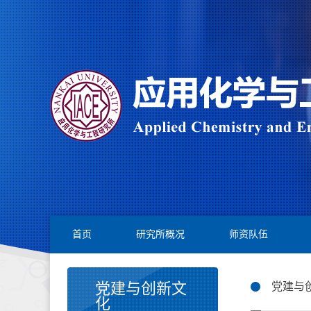
首页
研究所概况
师资队伍
党建与创新文
党建与
化