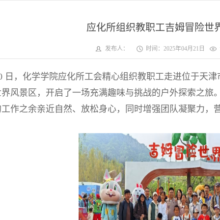
应化所组织教职工吉姆冒险世
发布人：
时间：2025年04月21日
0
日，化学学院应化所工会精心组织教职工走进位于天津
世界风景区，开启了一场充满趣味与挑战的户外探索之旅
的工作之余亲近自然、放松身心，同时增强团队凝聚力，