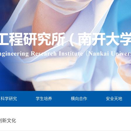
科学研究
学生培养
横向合作
安全天地
创新文化