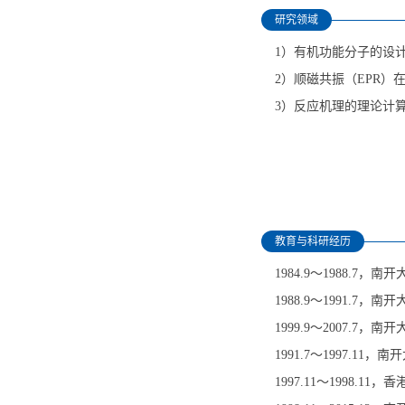
研究领域
1）有机功能分子的设
2）顺磁共振（EPR
3）反应机理的
理论计
教育与科研经历
1984.9～1988.7，
1988.9～1991.7，
1999.9
～
2007.7，
1991.7～1997.
1997.11～1998.1