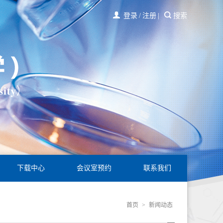
登录
/
注册
|
搜索
下载中心
会议室预约
联系我们
首页
>
新闻动态