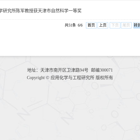
学研究所陈军教授获天津市自然科学一等奖
共51条 6/6
首页
上页
下页
尾页
地址：天津市南开区卫津路94号 邮编300071
Copyright © 应用化学与工程研究所 版权所有