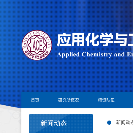
首页
研究所概况
师资队伍
新闻动态
新闻动