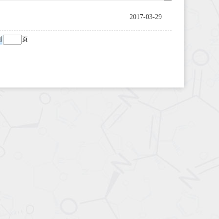
2017-03-29
页