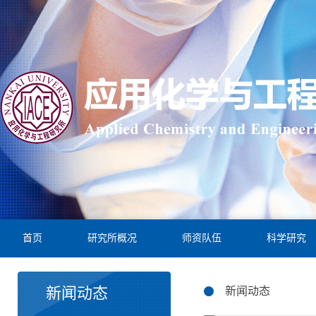
首页
研究所概况
师资队伍
科学研究
新闻动态
新闻动态