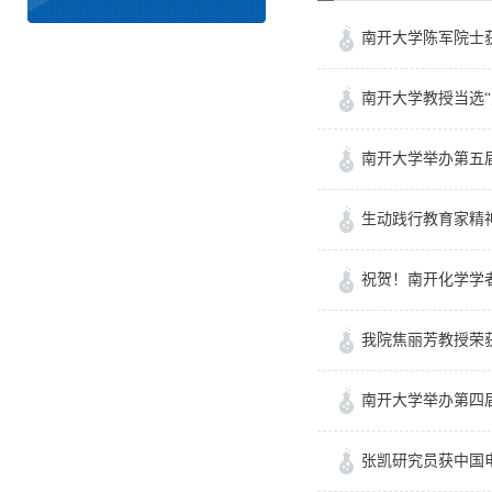
南开大学陈军院士
南开大学教授当选“
南开大学举办第五届
生动践行教育家精
祝贺！南开化学学
我院焦丽芳教授荣获20
南开大学举办第四届
张凯研究员获中国